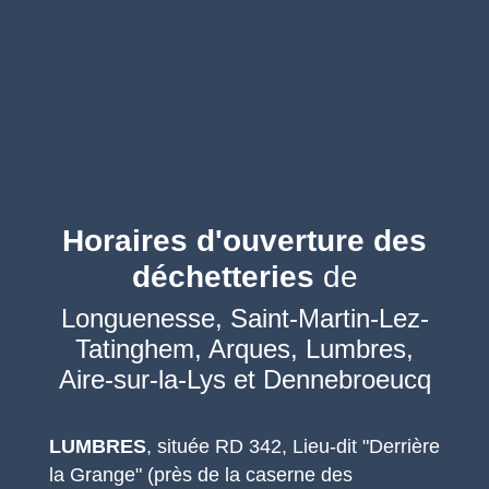
Horaires d'ouverture des
déchetteries
de
Longuenesse, Saint-Martin-Lez-
Tatinghem, Arques, Lumbres,
Aire-sur-la-Lys et Dennebroeucq
LUMBRES
, située RD 342, Lieu-dit "Derrière
la Grange" (près de la caserne des