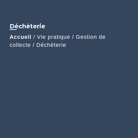
Déchèterie
Accueil
/
Vie pratique
/
Gestion de
collecte
/
Déchèterie