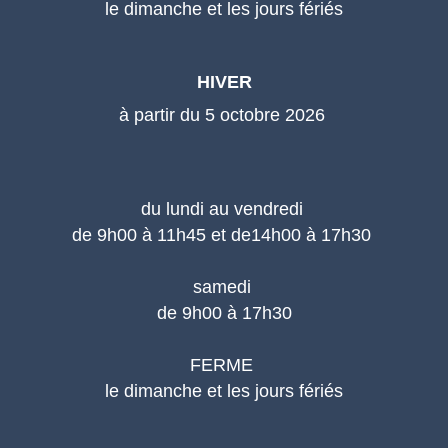
le dimanche et les jours fériés
HIVER
à partir du 5 octobre 2026
du lundi au vendredi
de 9h00 à 11h45 et de14h00 à 17h30
samedi
de 9h00 à 17h30
FERME
le dimanche et les jours fériés