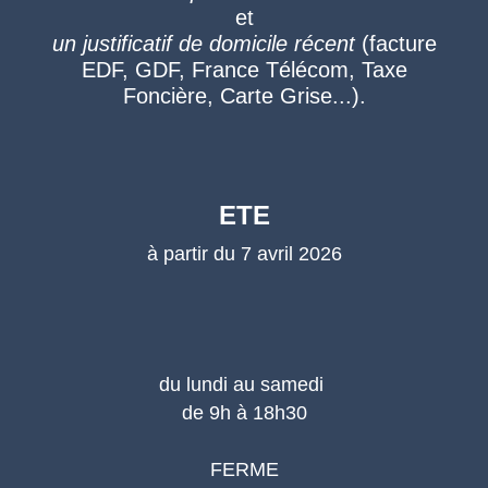
et
un justificatif de domicile récent
(facture
EDF, GDF, France Télécom, Taxe
Foncière, Carte Grise...).
ETE
à partir du 7 avril 2026
du lundi au samedi
de 9h à 18h30
FERME