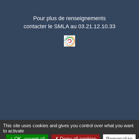
Pour plus de renseignements
contacter le SMLA au 03.21.12.10.33
This site uses cookies and gives you control over what you want
to activate
Contacts
OK, accept all
Deny all cookies
Personalize