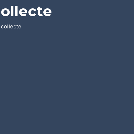
ollecte
collecte