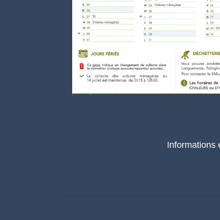
Informations 