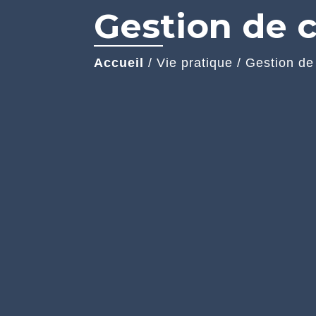
Gestion de c
Accueil
/
Vie pratique
/
Gestion de 