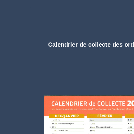
Calendrier de collecte des or