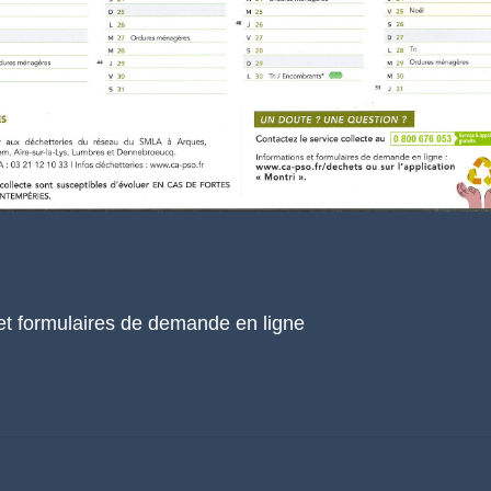
et formulaires de demande en ligne