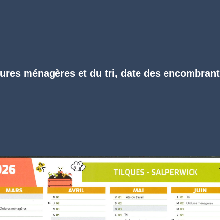
dures ménagères et du tri, date des encombrant