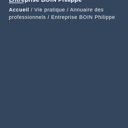
Accueil
/
Vie pratique
/
Annuaire des
professionnels
/
Entreprise BOIN Philippe