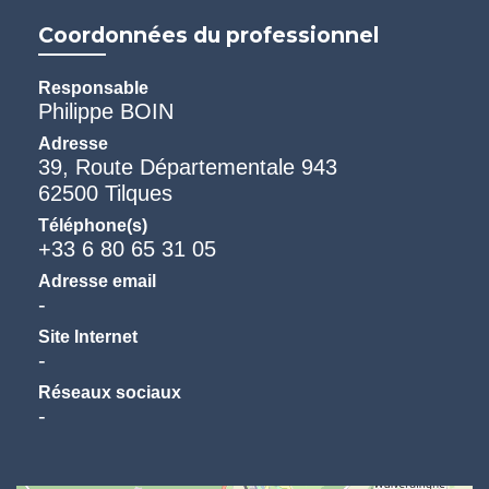
Coordonnées du professionnel
Responsable
Philippe BOIN
Adresse
39, Route Départementale 943
62500 Tilques
Téléphone(s)
+33 6 80 65 31 05
Adresse email
-
Site Internet
-
Réseaux sociaux
-