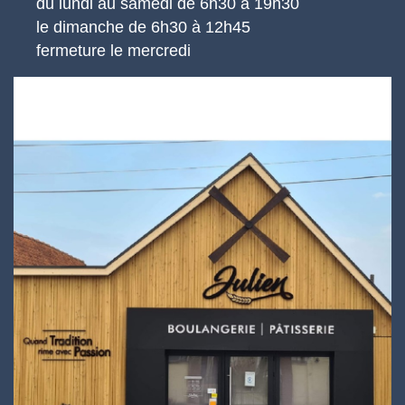
du lundi au samedi de 6h30 à 19h30
le dimanche de 6h30 à 12h45
fermeture le mercredi