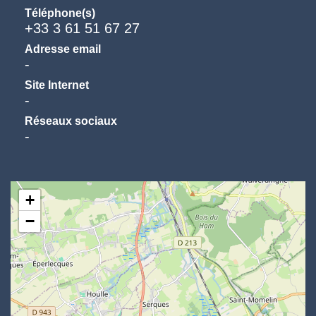
Téléphone(s)
+33 3 61 51 67 27
Adresse email
-
Site Internet
-
Réseaux sociaux
-
+
−