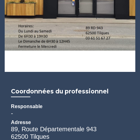
Coordonnées du professionnel
Responsable
-
Adresse
89, Route Départementale 943
62500 Tilques