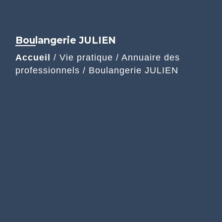
Boulangerie JULIEN
Accueil
/
Vie pratique
/
Annuaire des
professionnels
/
Boulangerie JULIEN