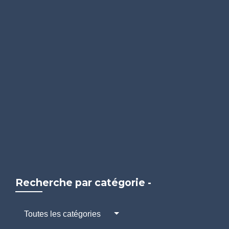
Recherche par catégorie -
Toutes les catégories