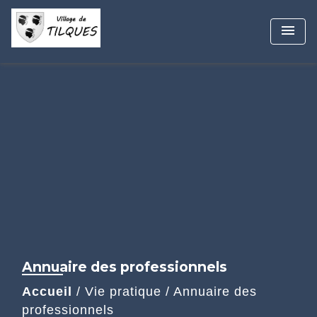
menu
Annuaire des professionnels
Accueil
/
Vie pratique
/
Annuaire des
professionnels